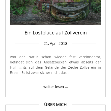
Ein Lostplace auf Zollverein
21. April 2018
Von der Natur schon wieder fast vereinnahmt,
befindet sich das Absetzbecken etwas abseits der
Highlights auf dem Gelände der Zeche Zollverein in
Essen. Es ist zwar sicher nicht das …
weiter lesen ...
ÜBER MICH