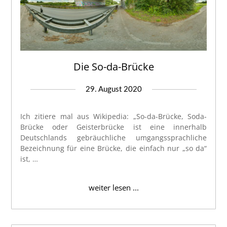
Die So-da-Brücke
29. August 2020
Ich zitiere mal aus Wikipedia: „So-da-Brücke, Soda-
Brücke oder Geisterbrücke ist eine innerhalb
Deutschlands gebräuchliche umgangssprachliche
Bezeichnung für eine Brücke, die einfach nur „so da“
ist, …
weiter lesen ...