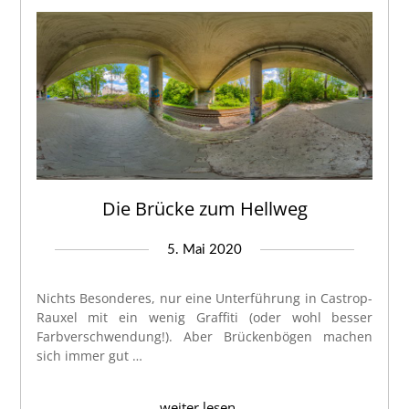
Die Brücke zum Hellweg
5. Mai 2020
Nichts Besonderes, nur eine Unterführung in Castrop-
Rauxel mit ein wenig Graffiti (oder wohl besser
Farbverschwendung!). Aber Brückenbögen machen
sich immer gut …
weiter lesen ...