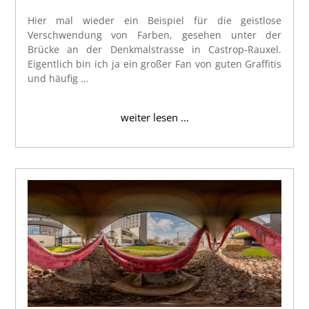
Hier mal wieder ein Beispiel für die geistlose
Verschwendung von Farben, gesehen unter der
Brücke an der Denkmalstrasse in Castrop-Rauxel.
Eigentlich bin ich ja ein großer Fan von guten Graffitis
und häufig …
weiter lesen ...