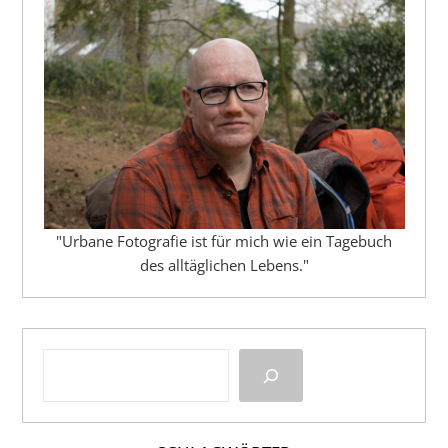
"Urbane Fotografie ist für mich wie ein Tagebuch
des alltäglichen Lebens."