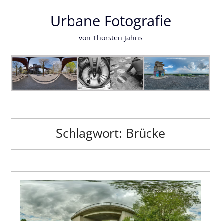
Urbane Fotografie
von Thorsten Jahns
Schlagwort:
Brücke