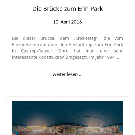
Die Brücke zum Erin-Park
10. April 2016
Bei dieser Brücke, dem „Krickesteg“, die vom
Einkaufszentrum über den Altstadtring zum Erin-Park
in Castrop-Rauxel führt, hat man eine sehr
interessante Konstruktion umgesetzt. Im Jahr 1994 …
weiter lesen ...