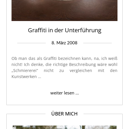
Graffiti in der Unterführung
8. März 2008
Ob man das als Graffiti bezeichnen kann, na, ich weiß
nicht! Ich denke, die richtige Beschreibung wäre wohl
„Schmiererei“ nicht zu vergleichen mit den
Kunstwerken …
weiter lesen ...
ÜBER MICH