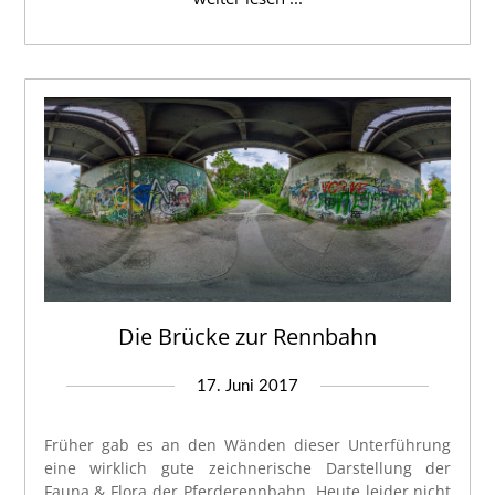
Die Brücke zur Rennbahn
17. Juni 2017
Früher gab es an den Wänden dieser Unterführung
eine wirklich gute zeichnerische Darstellung der
Fauna & Flora der Pferderennbahn. Heute leider nicht