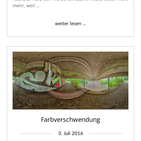
mehr, weil …
weiter lesen ...
Farbverschwendung
3. Juli 2016