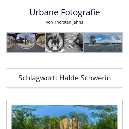
Urbane Fotografie
von Thorsten Jahns
Schlagwort:
Halde Schwerin