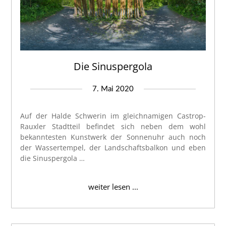
Die Sinuspergola
7. Mai 2020
Auf der Halde Schwerin im gleichnamigen Castrop-
Rauxler Stadtteil befindet sich neben dem wohl
bekanntesten Kunstwerk der Sonnenuhr auch noch
der Wassertempel, der Landschaftsbalkon und eben
die Sinuspergola …
weiter lesen ...