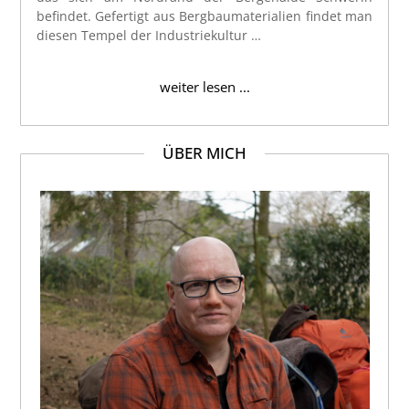
befindet. Gefertigt aus Bergbaumaterialien findet man
diesen Tempel der Industriekultur …
weiter lesen ...
ÜBER MICH