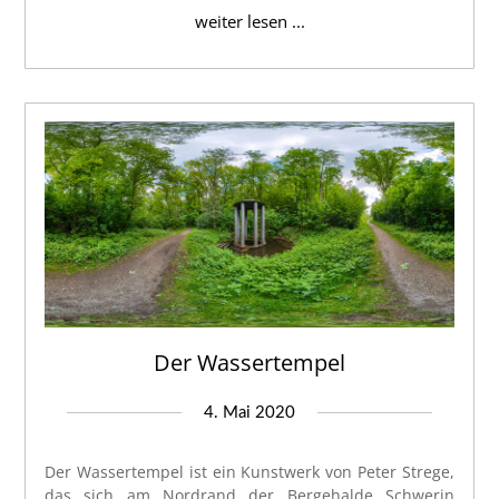
weiter lesen ...
Der Wassertempel
4. Mai 2020
Der Wassertempel ist ein Kunstwerk von Peter Strege,
das sich am Nordrand der Bergehalde Schwerin