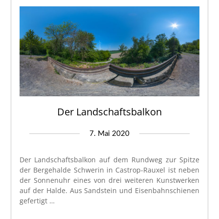
Der Landschaftsbalkon
7. Mai 2020
Der Landschaftsbalkon auf dem Rundweg zur Spitze
der Bergehalde Schwerin in Castrop-Rauxel ist neben
der Sonnenuhr eines von drei weiteren Kunstwerken
auf der Halde. Aus Sandstein und Eisenbahnschienen
gefertigt …