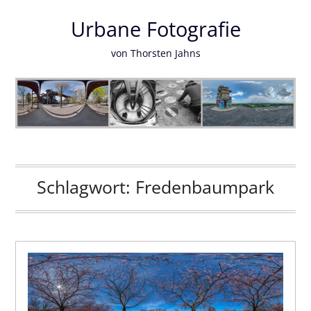
Urbane Fotografie
von Thorsten Jahns
Schlagwort:
Fredenbaumpark