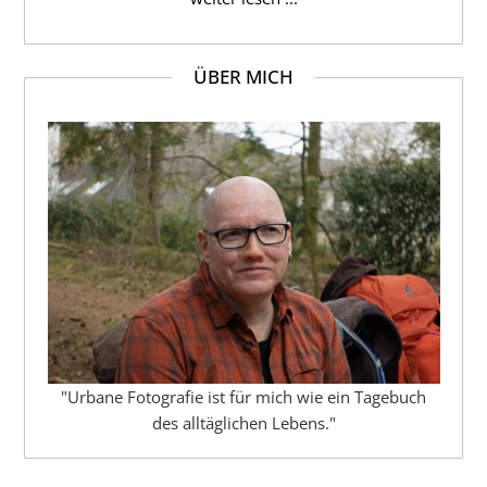
ÜBER MICH
"Urbane Fotografie ist für mich wie ein Tagebuch
des alltäglichen Lebens."