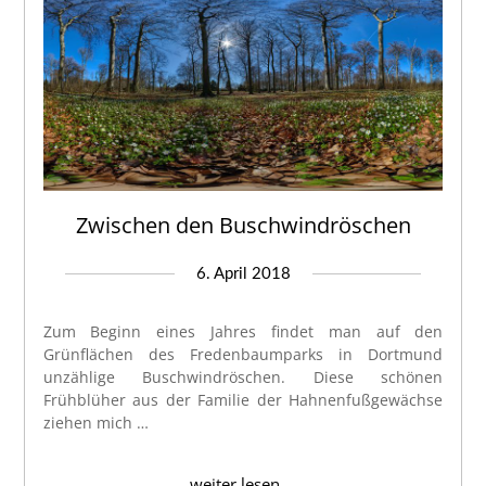
Zwischen den Buschwindröschen
6. April 2018
Zum Beginn eines Jahres findet man auf den
Grünflächen des Fredenbaumparks in Dortmund
unzählige Buschwindröschen. Diese schönen
Frühblüher aus der Familie der Hahnenfußgewächse
ziehen mich …
weiter lesen ...