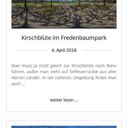
Kirschblüte im Fredenbaumpark
6. April 2018
Man muss ja nicht gleich zur Kirschblüte nach Bonn
fahren, außer man steht auf Selfieverrückte aus aller
Herren Länder. In der näheren Umgebung findet man
auch …
weiter lesen ...