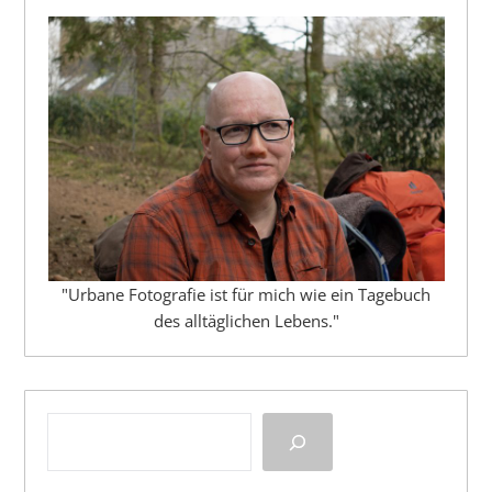
"Urbane Fotografie ist für mich wie ein Tagebuch
des alltäglichen Lebens."