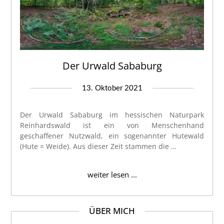
Der Urwald Sababurg
13. Oktober 2021
Der Urwald Sababurg im hessischen Naturpark
Reinhardswald ist ein von Menschenhand
geschaffener Nutzwald, ein sogenannter Hutewald
(Hute = Weide). Aus dieser Zeit stammen die …
weiter lesen ...
ÜBER MICH