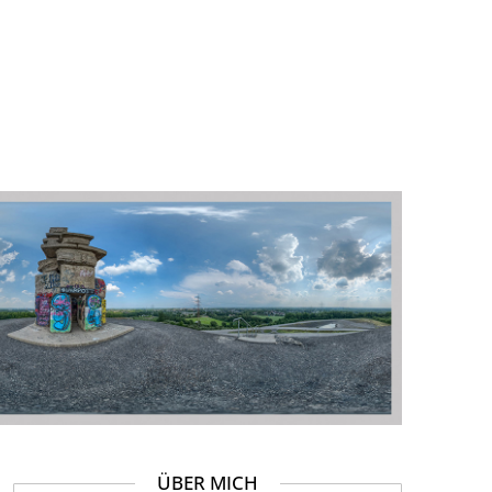
ÜBER MICH