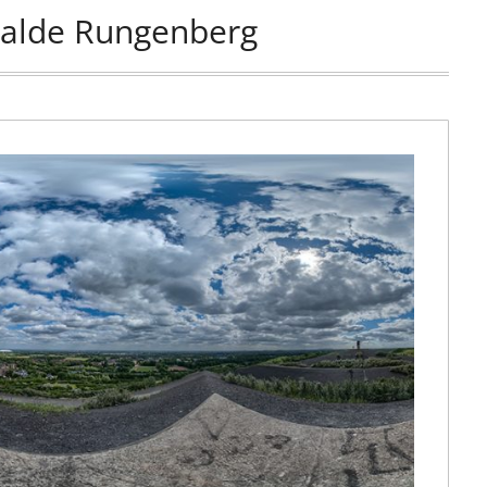
alde Rungenberg