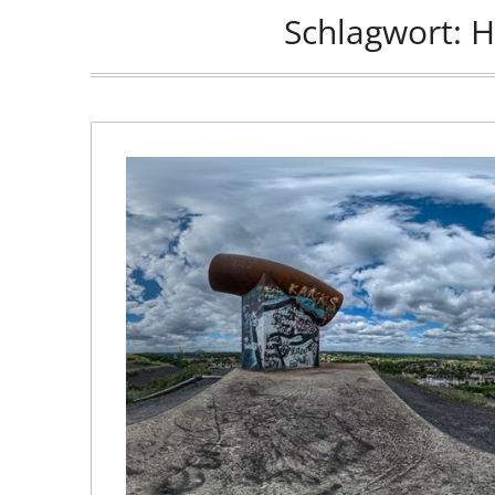
Schlagwort:
H