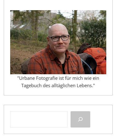
"Urbane Fotografie ist für mich wie ein
Tagebuch des alltäglichen Lebens."