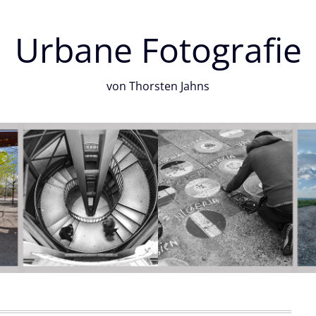
Urbane Fotografie
von Thorsten Jahns