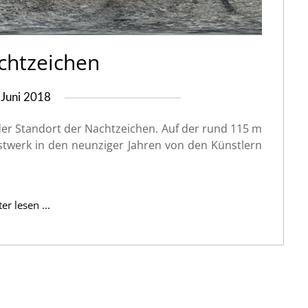
chtzeichen
 Juni 2018
der Standort der Nachtzeichen. Auf der rund 115 m
werk in den neunziger Jahren von den Künstlern
er lesen ...