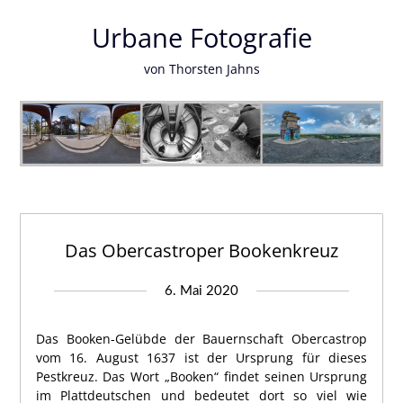
Urbane Fotografie
von Thorsten Jahns
Das Obercastroper Bookenkreuz
6. Mai 2020
Das Booken-Gelübde der Bauernschaft Obercastrop
vom 16. August 1637 ist der Ursprung für dieses
Pestkreuz. Das Wort „Booken“ findet seinen Ursprung
im Plattdeutschen und bedeutet dort so viel wie