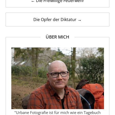
← Die Freiwillige Feuerwehr
Die Opfer der Diktatur →
ÜBER MICH
"Urbane Fotografie ist für mich wie ein Tagebuch