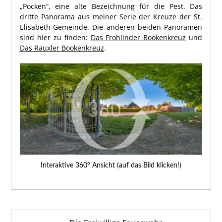
„Pocken“, eine alte Bezeichnung für die Pest. Das
dritte Panorama aus meiner Serie der Kreuze der St.
Elisabeth-Gemeinde. Die anderen beiden Panoramen
sind hier zu finden:
Das Frohlinder Bookenkreuz
und
Das Rauxler Bookenkreuz
.
Interaktive 360° Ansicht (auf das Bild klicken!)