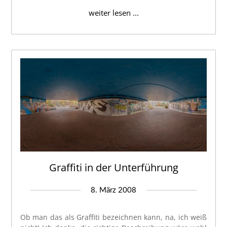
weiter lesen ...
Graffiti in der Unterführung
8. März 2008
Ob man das als Graffiti bezeichnen kann, na, ich weiß