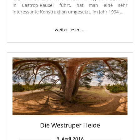
in Castrop-Rauxel führt, hat man eine sehr
interessante Konstruktion umgesetzt. Im Jahr 1994 …
weiter lesen ...
Die Westruper Heide
9. April 2016