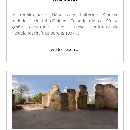
In unmittelbarer Nähe zum Halterner Stausee
befindet sich auf dünigem Gelände die ca. 90 ha
große Westruper Heide. Diese eindrucksvolle
Heidelandschaft ist bereits 1937 …
weiter lesen ...