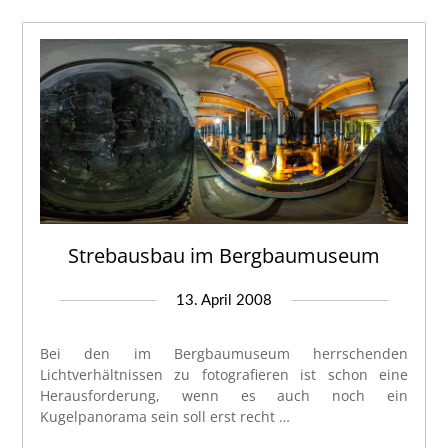
Strebausbau im Bergbaumuseum
13. April 2008
Bei den im Bergbaumuseum herrschenden
Lichtverhältnissen zu fotografieren ist schon eine
Herausforderung, wenn es auch noch ein
Kugelpanorama sein soll erst recht …