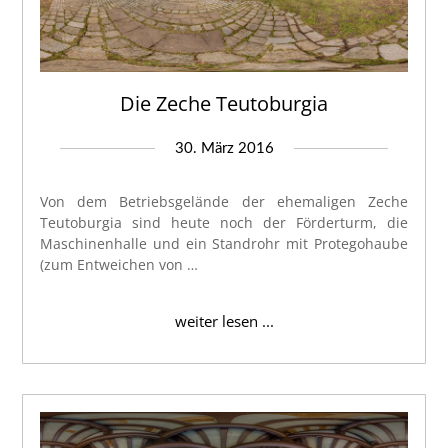
Die Zeche Teutoburgia
30. März 2016
Von dem Betriebsgelände der ehemaligen Zeche
Teutoburgia sind heute noch der Förderturm, die
Maschinenhalle und ein Standrohr mit Protegohaube
(zum Entweichen von …
weiter lesen ...