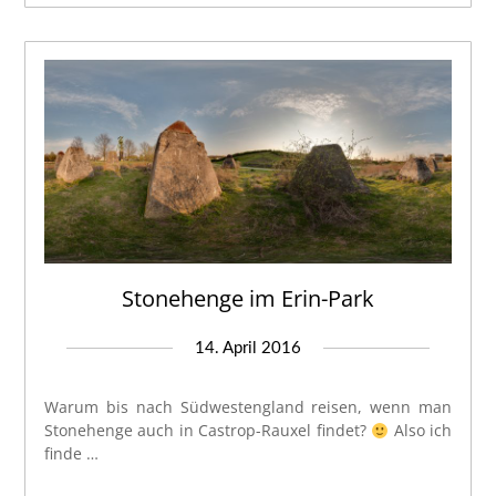
Stonehenge im Erin-Park
14. April 2016
Warum bis nach Südwestengland reisen, wenn man
Stonehenge auch in Castrop-Rauxel findet?
Also ich
finde …