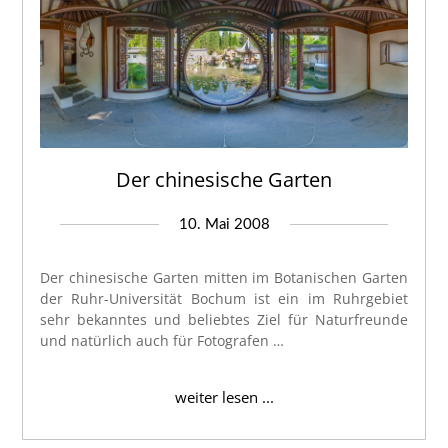
Der chinesische Garten
10. Mai 2008
Der chinesische Garten mitten im Botanischen Garten
der Ruhr-Universität Bochum ist ein im Ruhrgebiet
sehr bekanntes und beliebtes Ziel für Naturfreunde
und natürlich auch für Fotografen …
weiter lesen ...