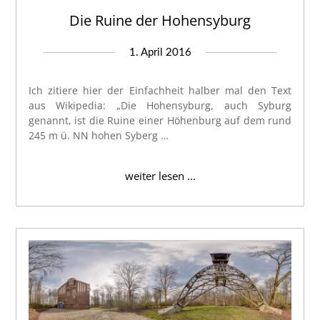
Die Ruine der Hohensyburg
1. April 2016
Ich zitiere hier der Einfachheit halber mal den Text
aus Wikipedia: „Die Hohensyburg, auch Syburg
genannt, ist die Ruine einer Höhenburg auf dem rund
245 m ü. NN hohen Syberg …
weiter lesen ...