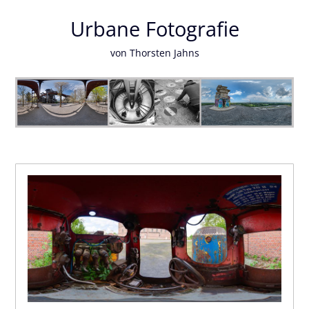
Urbane Fotografie
von Thorsten Jahns