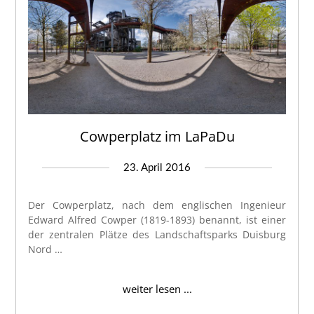
Cowperplatz im LaPaDu
23. April 2016
Der Cowperplatz, nach dem englischen Ingenieur
Edward Alfred Cowper (1819-1893) benannt, ist einer
der zentralen Plätze des Landschaftsparks Duisburg
Nord …
weiter lesen ...