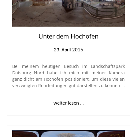
Unter dem Hochofen
23. April 2016
Bei meinem heutigen Besuch im Landschaftspark
Duisburg Nord habe ich mich mit meiner Kamera
ganz dicht am Hochofen positioniert, um diese vielen
verzweigten Rohrleitungen gut darstellen zu können …
weiter lesen ...