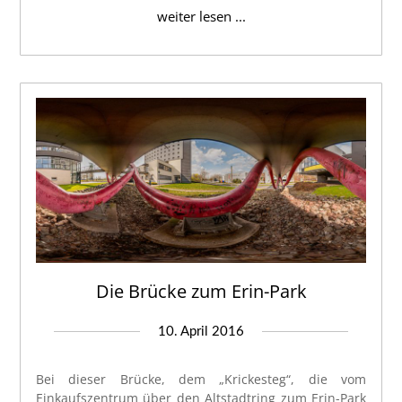
weiter lesen ...
Die Brücke zum Erin-Park
10. April 2016
Bei dieser Brücke, dem „Krickesteg“, die vom
Einkaufszentrum über den Altstadtring zum Erin-Park