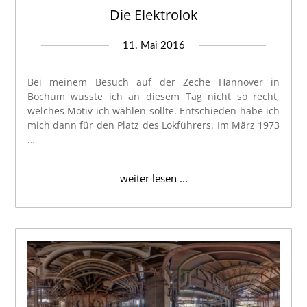
Die Elektrolok
11. Mai 2016
Bei meinem Besuch auf der Zeche Hannover in
Bochum wusste ich an diesem Tag nicht so recht,
welches Motiv ich wählen sollte. Entschieden habe ich
mich dann für den Platz des Lokführers. Im März 1973
…
weiter lesen ...